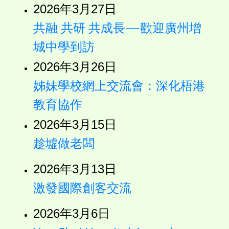
2026年3月27日
共融 共研 共成長—歡迎廣州增
城中學到訪
2026年3月26日
姊妹學校網上交流會：深化梧港
教育協作
2026年3月15日
趁墟做老闆
2026年3月13日
激發國際創客交流
2026年3月6日