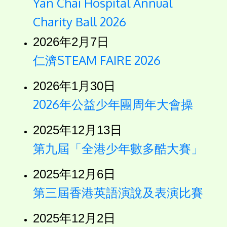
Yan Chai Hospital Annual
Charity Ball 2026
2026年2月7日
仁濟STEAM FAIRE 2026
2026年1月30日
2026年公益少年團周年大會操
2025年12月13日
第九屆「全港少年數多酷大賽」
2025年12月6日
第三屆香港英語演說及表演比賽
2025年12月2日