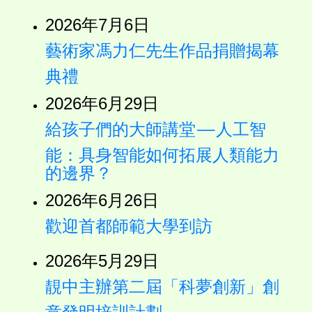
2026年7月6日
藝術家馮力仁先生作品捐贈揭幕
典禮
2026年6月29日
給孩子們的大師講堂—人工智
能：具身智能如何拓展人類能力
的邊界？
2026年6月26日
歡迎首都師範大學到訪
2026年5月29日
靚中主辦第二屆「科夢創新」創
意發明培訓計劃