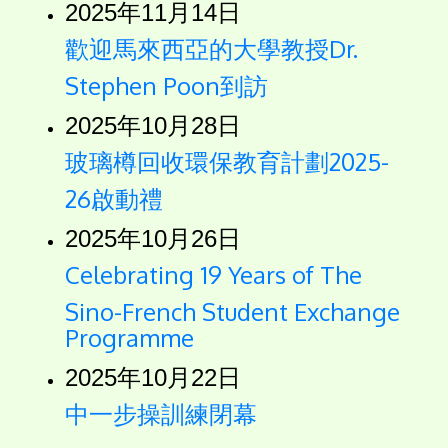
2025年11月14日
歡迎馬來西亞的大學教授Dr.
Stephen Poon到訪
2025年10月28日
玻璃樽回收環保教育計劃2025-
26啟動禮
2025年10月26日
Celebrating 19 Years of The
Sino-French Student Exchange
Programme
2025年10月22日
中一步操訓練閉幕