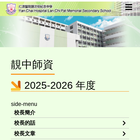
靚中師資
2025-2026 年度
side-menu
校長簡介
校長的話
校長文章