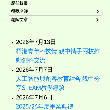
歷任校長
得獎老師
老師文章
2026年7月13日
梧港青年科技情 靚中攜手兩校推
動創科交流
2026年7月7日
人工智能與創客教育結合 靚中分
享STEAM教學經驗
2026年7月6日
2025/26年度畢業典禮