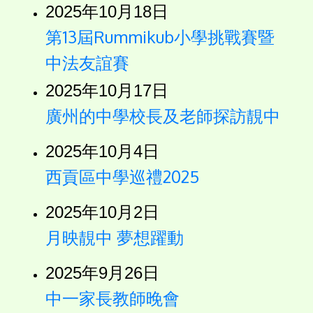
2025年10月18日
第13屆Rummikub小學挑戰賽暨
中法友誼賽
2025年10月17日
廣州的中學校長及老師探訪靚中
2025年10月4日
西貢區中學巡禮2025
2025年10月2日
月映靚中 夢想躍動
2025年9月26日
中一家長教師晚會