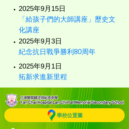
2025年9月15日
「給孩子們的大師講座」歷史文
化講座
2025年9月3日
紀念抗日戰爭勝利80周年
2025年9月1日
拓新求進新里程
學校位置圖