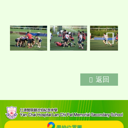
返回
學校位置圖