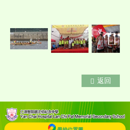
返回
學校位置圖