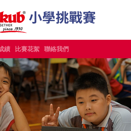
成績
比賽花絮
聯絡我們