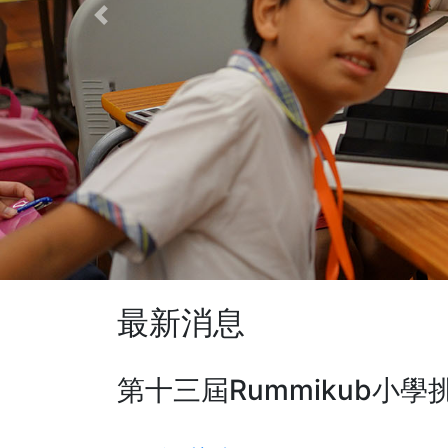
Previous
最新消息
第十三屆Rummikub小學