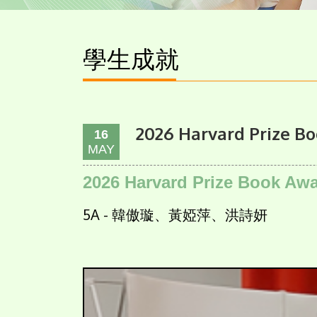
學生成就
2026 Harvard Prize 
16
MAY
2026 Harvard Prize Book 
5A - 韓傲璇、黃婭萍、洪詩妍