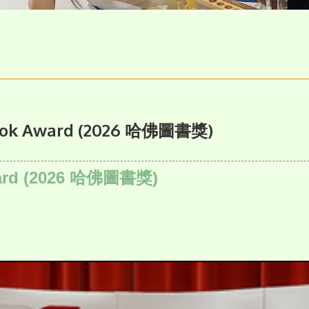
Book Award (2026 哈佛圖書獎)
Award (2026 哈佛圖書獎)