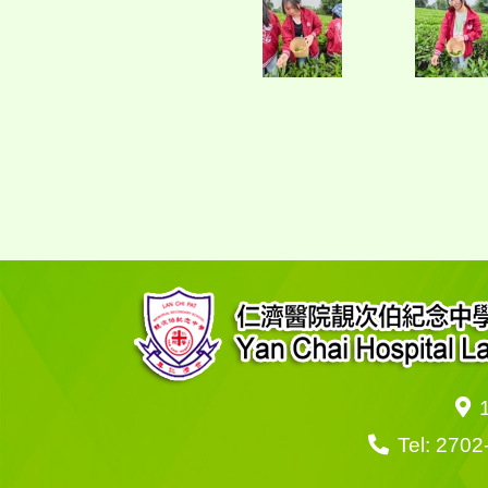
Tel: 2702