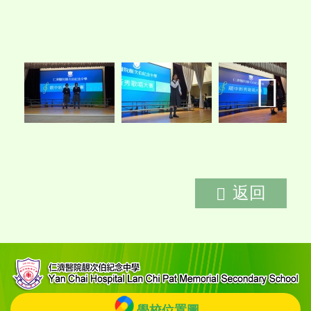
返回
學校位置圖