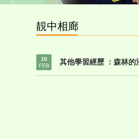
靚中相廊
10
其他學習經歷 ：森林的
FEB